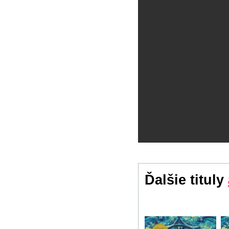
Ďalšie tituly