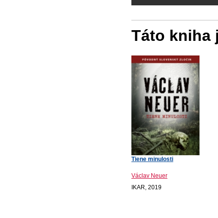
Táto kniha
Tiene minulosti
Václav Neuer
IKAR, 2019