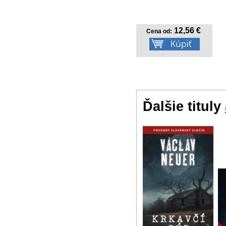
12,56 €
Cena od:
Ďalšie tituly