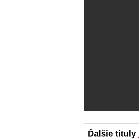
Ďalšie tituly