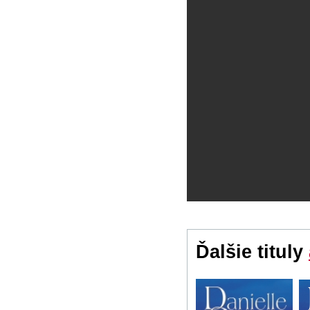
Ďalšie tituly