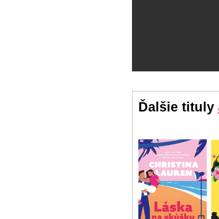
Ďalšie tituly