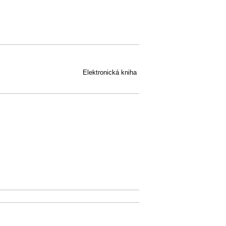
Elektronická kniha