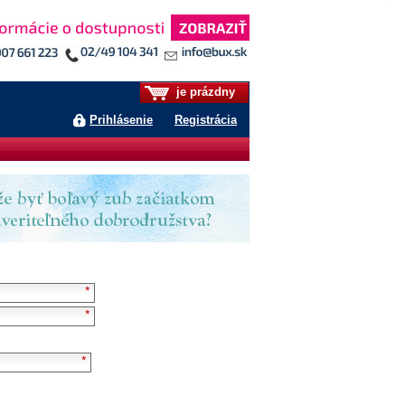
je prázdny
Prihlásenie
Registrácia