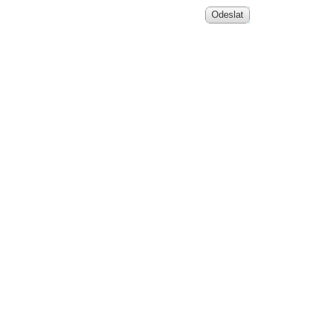
Odeslat