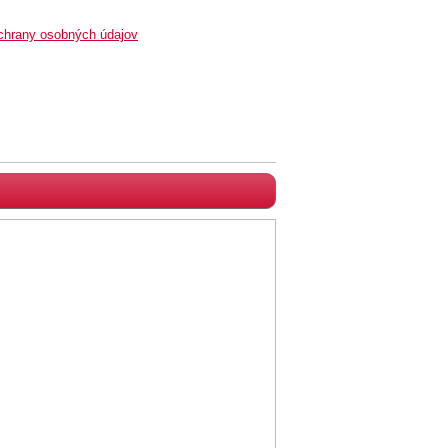
chrany osobných údajov