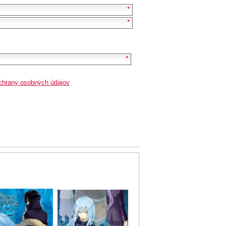
chrany osobných údajov