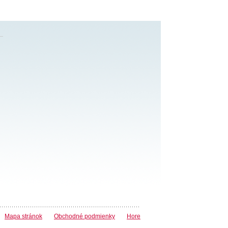
Mapa stránok
Obchodné podmienky
Hore