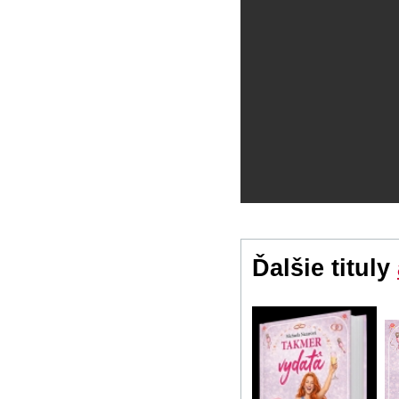
Ďalšie tituly