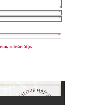
chrany osobných údajov