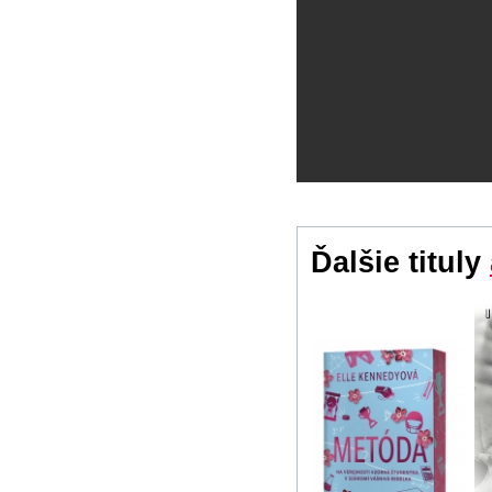
Ďalšie tituly