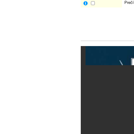
Prečí