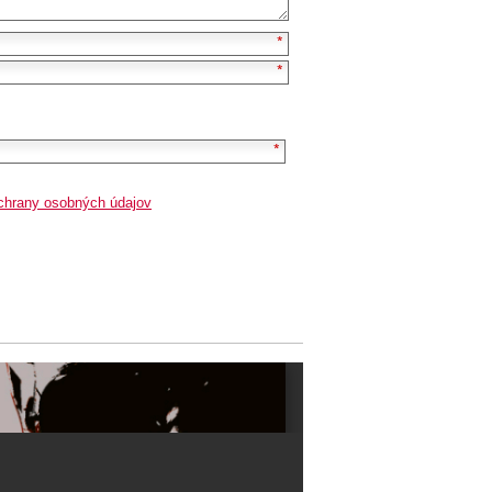
chrany osobných údajov