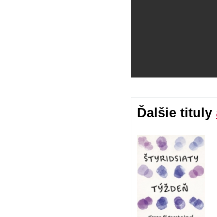
Ďalšie tituly