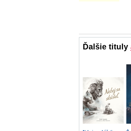
Ďalšie tituly