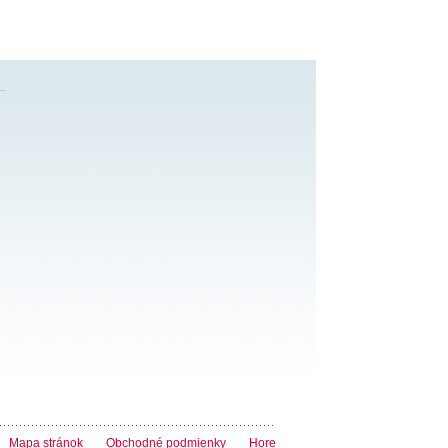
Mapa stránok
Obchodné podmienky
Hore