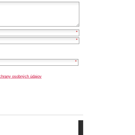
chrany osobných údajov