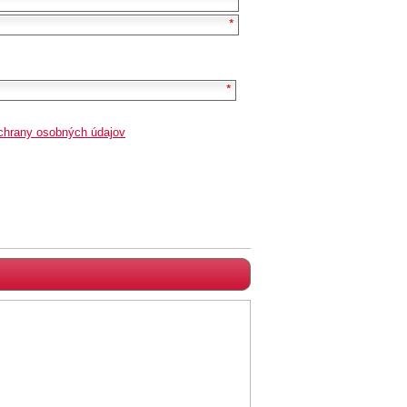
chrany osobných údajov