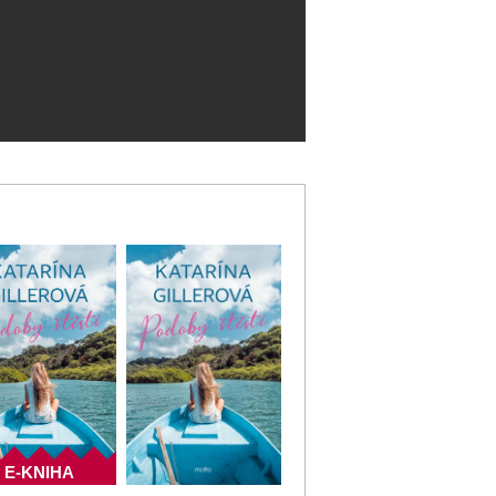
E-KNIHA