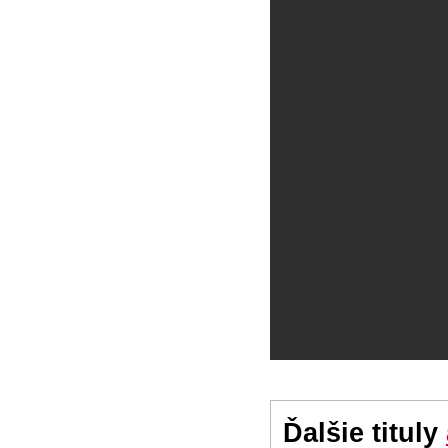
Ďalšie tituly