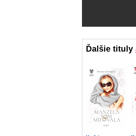
Ďalšie tituly