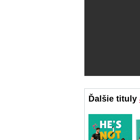
Ďalšie tituly