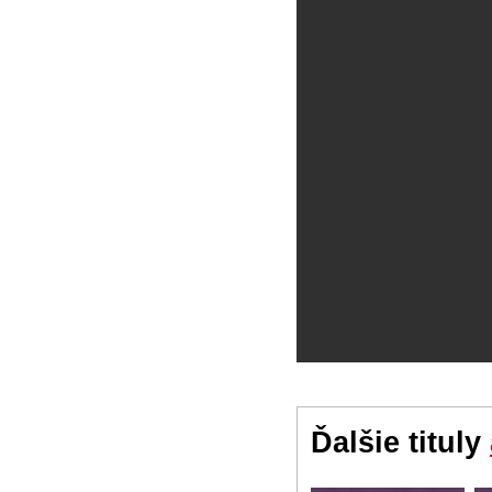
Ďalšie tituly