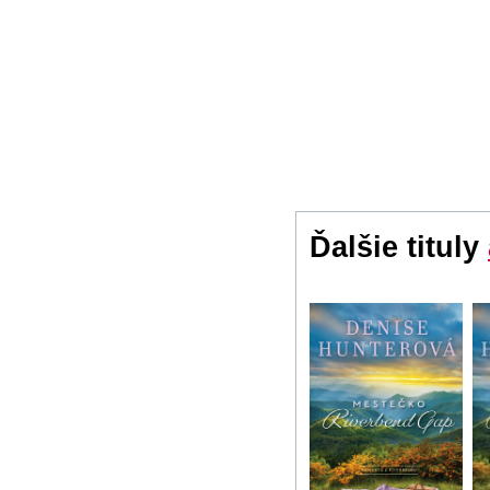
Ďalšie tituly