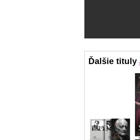
Ďalšie tituly