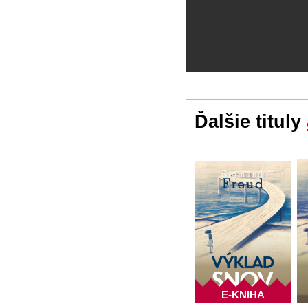
Ďalšie tituly
E-KNIHA