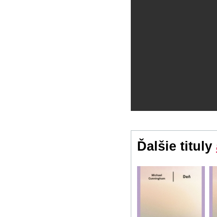
Ďalšie tituly