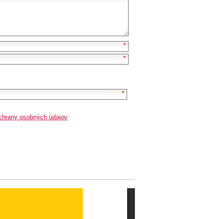
chrany osobných údajov