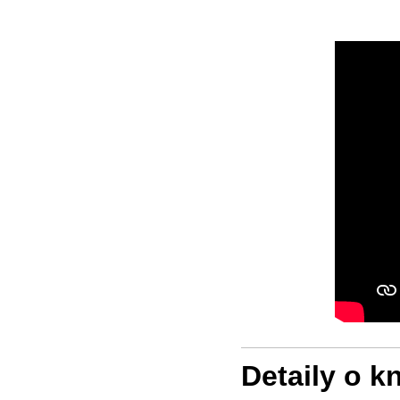
Detaily o k