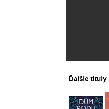
Ďalšie tituly