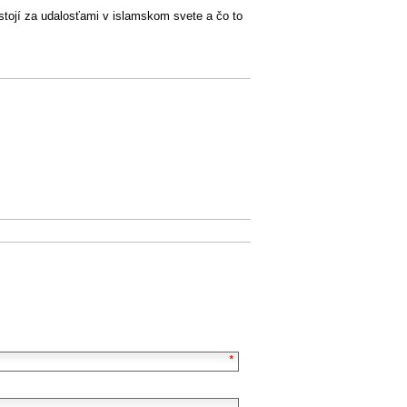
stojí za udalosťami v islamskom svete a čo to