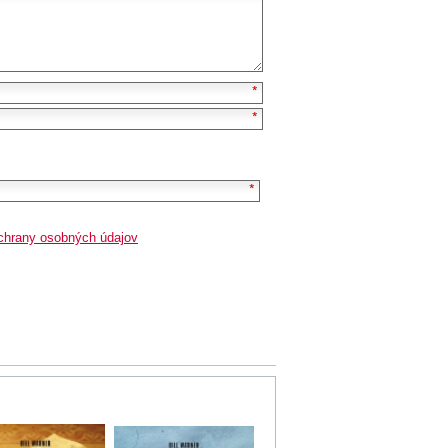
chrany osobných údajov