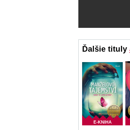
Ďalšie tituly
E-KNIHA