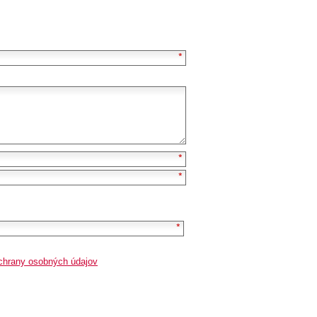
chrany osobných údajov