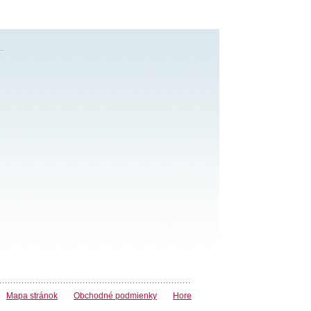
Mapa stránok
Obchodné podmienky
Hore