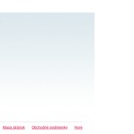
Mapa stránok
Obchodné podmienky
Hore