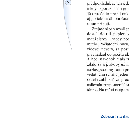
Zobraziť náhľad