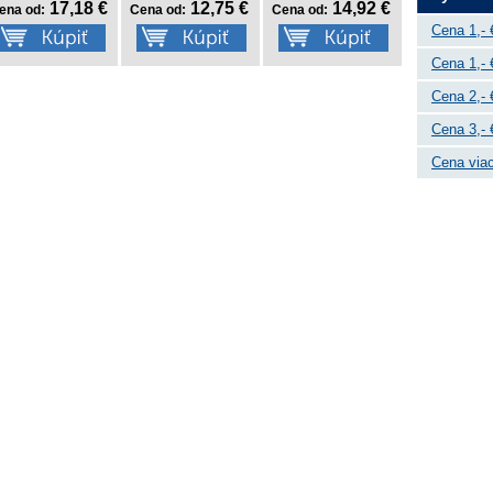
17,18 €
12,75 €
14,92 €
ena od:
Cena od:
Cena od:
Cena 1,- 
Cena 1,- 
Cena 2,- 
Cena 3,- 
Cena viac