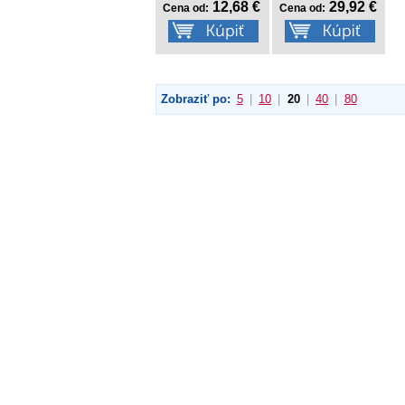
12,68 €
29,92 €
Cena od:
Cena od:
Zobraziť po:
5
|
10
|
20
|
40
|
80