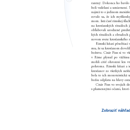
Zobraziť náhľad