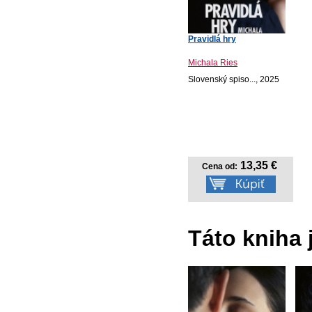
Pravidlá hry
Michala Ries
Slovenský spiso..., 2025
13,35 €
Cena od:
Táto kniha