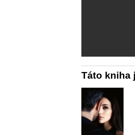
Táto kniha