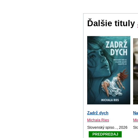
Ďalšie tituly
Zadrž dych
Na
Michala Ries
Mi
Slovenský spiso..., 2026
Sl
PREDPREDAJ