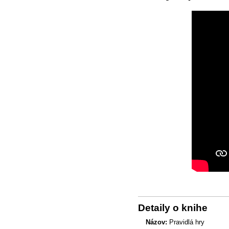
Detaily o knihe
Názov:
Pravidlá hry