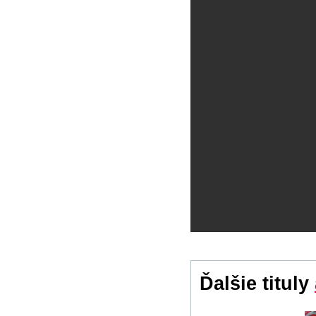
Ďalšie tituly