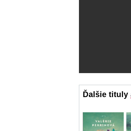
Ďalšie tituly