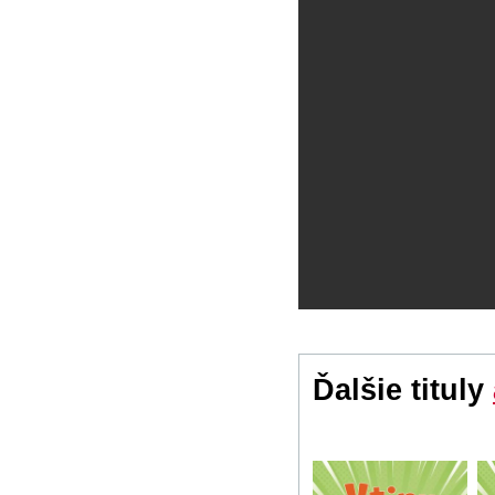
Ďalšie tituly